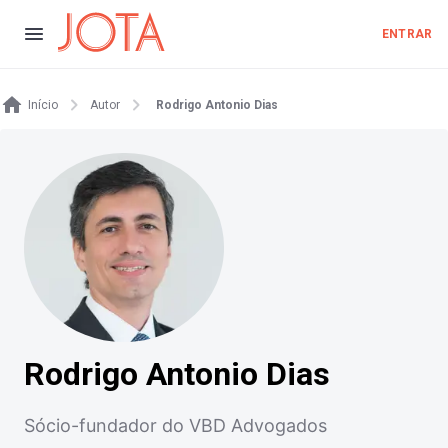
ENTRAR
Início
Autor
Rodrigo Antonio Dias
Rodrigo Antonio Dias
Sócio-fundador do VBD Advogados