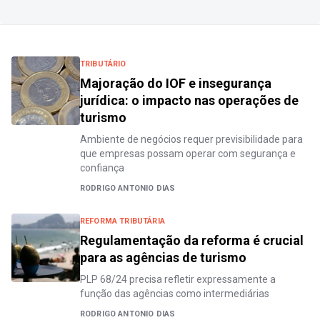
TRIBUTÁRIO
Majoração do IOF e insegurança
jurídica: o impacto nas operações de
turismo
Ambiente de negócios requer previsibilidade para
que empresas possam operar com segurança e
confiança
RODRIGO ANTONIO DIAS
REFORMA TRIBUTÁRIA
Regulamentação da reforma é crucial
para as agências de turismo
PLP 68/24 precisa refletir expressamente a
função das agências como intermediárias
RODRIGO ANTONIO DIAS