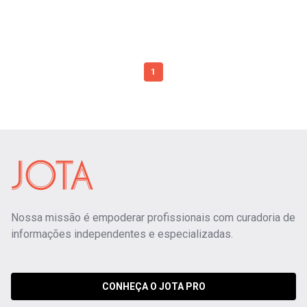
1
Nossa missão é empoderar profissionais com curadoria de
informações independentes e especializadas.
CONHEÇA O JOTA PRO