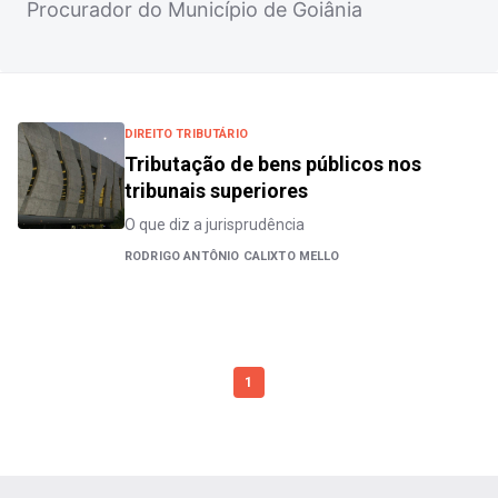
Procurador do Município de Goiânia
DIREITO TRIBUTÁRIO
Tributação de bens públicos nos
tribunais superiores
O que diz a jurisprudência
RODRIGO ANTÔNIO CALIXTO MELLO
1