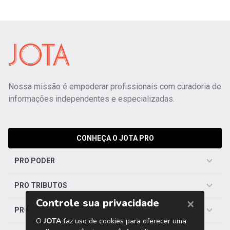
Nossa missão é empoderar profissionais com curadoria de
informações independentes e especializadas.
CONHEÇA O JOTA PRO
PRO PODER
PRO TRIBUTOS
PRO TRABALHISTA