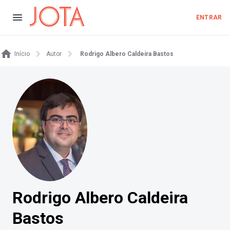
ENTRAR
Início
Autor
Rodrigo Albero Caldeira Bastos
Rodrigo Albero Caldeira
Bastos