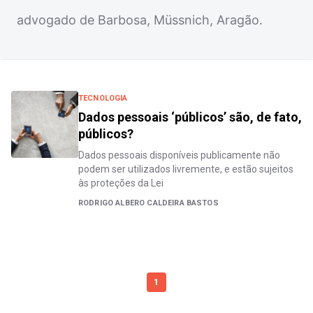
advogado de Barbosa, Müssnich, Aragão.
TECNOLOGIA
Dados pessoais ‘públicos’ são, de fato,
públicos?
Dados pessoais disponíveis publicamente não
podem ser utilizados livremente, e estão sujeitos
às proteções da Lei
RODRIGO ALBERO CALDEIRA BASTOS
1