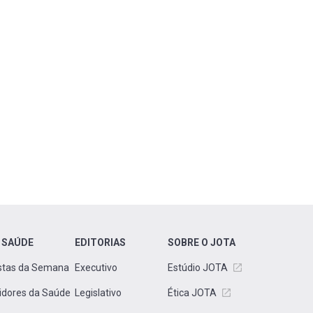
 SAÚDE
EDITORIAS
SOBRE O JOTA
stas da Semana
Executivo
Estúdio JOTA
idores da Saúde
Legislativo
Ética JOTA