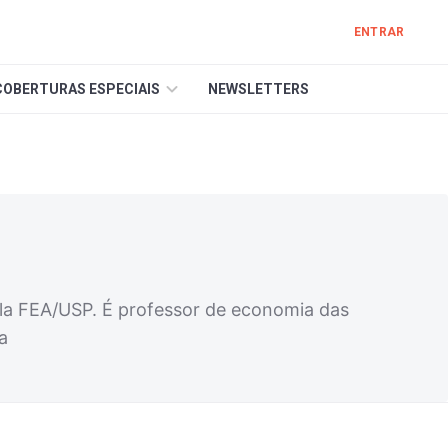
ENTRAR
COBERTURAS ESPECIAIS
NEWSLETTERS
a FEA/USP. É professor de economia das
a