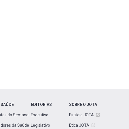
 SAÚDE
EDITORIAS
SOBRE O JOTA
stas da Semana
Executivo
Estúdio JOTA
idores da Saúde
Legislativo
Ética JOTA