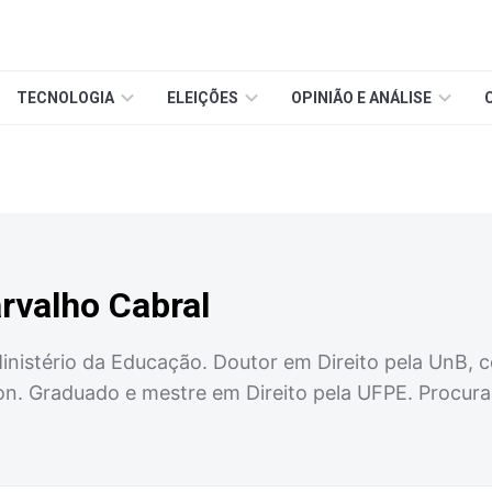
TECNOLOGIA
ELEIÇÕES
OPINIÃO E ANÁLISE
rvalho Cabral
inistério da Educação. Doutor em Direito pela UnB, 
on. Graduado e mestre em Direito pela UFPE. Procur