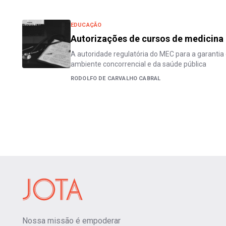
EDUCAÇÃO
Autorizações de cursos de medicina
A autoridade regulatória do MEC para a garantia 
ambiente concorrencial e da saúde pública
RODOLFO DE CARVALHO CABRAL
Nossa missão é empoderar