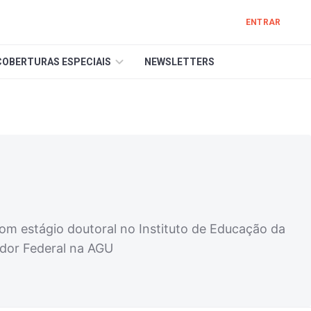
ENTRAR
COBERTURAS ESPECIAIS
NEWSLETTERS
com estágio doutoral no Instituto de Educação da
ador Federal na AGU