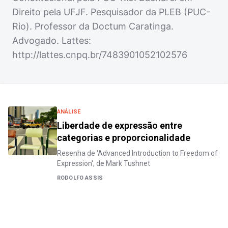
Direito pela UFJF. Pesquisador da PLEB (PUC-
Rio). Professor da Doctum Caratinga.
Advogado. Lattes:
http://lattes.cnpq.br/7483901052102576
ANÁLISE
Liberdade de expressão entre
categorias e proporcionalidade
Resenha de 'Advanced Introduction to Freedom of
Expression', de Mark Tushnet
RODOLFO ASSIS