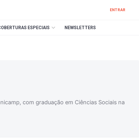
ENTRAR
COBERTURAS ESPECIAIS
NEWSLETTERS
 Unicamp, com graduação em Ciências Sociais na