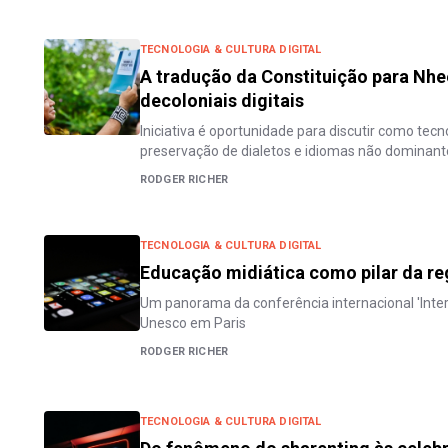
TECNOLOGIA & CULTURA DIGITAL
A tradução da Constituição para Nhe
decoloniais digitais
Iniciativa é oportunidade para discutir como tec
preservação de dialetos e idiomas não dominant
RODGER RICHER
TECNOLOGIA & CULTURA DIGITAL
Educação midiática como pilar da r
Um panorama da conferência internacional 'Intern
Unesco em Paris
RODGER RICHER
TECNOLOGIA & CULTURA DIGITAL