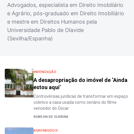
Advogados, especialista em Direito Imobiliário
e Agrário, pós-graduado em Direito Imobiliário
e mestre em Direitos Humanos pela
Universidade Pablo de Olavide
(Sevilha/Espanha)
INDENIZAÇÃO
A desapropriação do imóvel de ‘Ainda
estou aqui’
Controvérsias jurídicas de transformar em espaço
coletivo a casa usada como cenário do filme
vencedor do Oscar
ROBSON DE OLIVEIRA
AGRONEGÓCIO