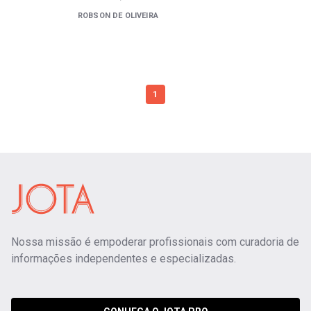
ROBSON DE OLIVEIRA
1
Nossa missão é empoderar profissionais com curadoria de
informações independentes e especializadas.