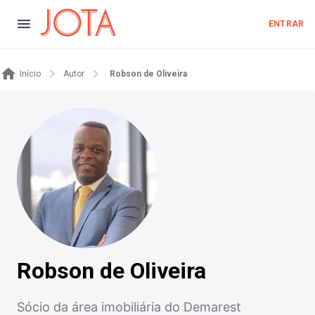
ENTRAR
Início
Autor
Robson de Oliveira
Robson de Oliveira
Sócio da área imobiliária do Demarest