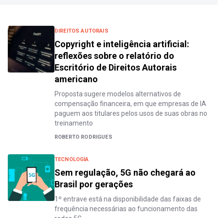
DIREITOS AUTORAIS
Copyright e inteligência artificial:
reflexões sobre o relatório do
Escritório de Direitos Autorais
americano
Proposta sugere modelos alternativos de
compensação financeira, em que empresas de IA
paguem aos titulares pelos usos de suas obras no
treinamento
ROBERTO RODRIGUES
TECNOLOGIA
Sem regulação, 5G não chegará ao
Brasil por gerações
1º entrave está na disponibilidade das faixas de
frequência necessárias ao funcionamento das