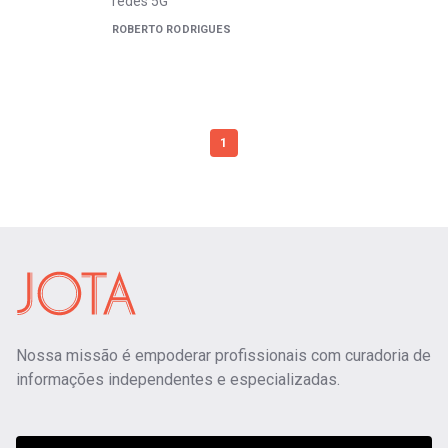
redes 5G
ROBERTO RODRIGUES
1
Nossa missão é empoderar profissionais com curadoria de
informações independentes e especializadas.