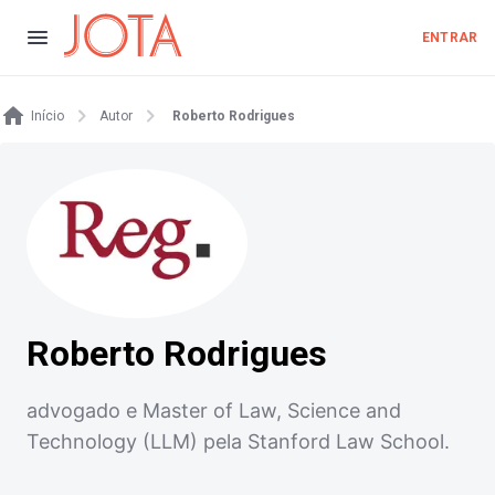
ENTRAR
Início
Autor
Roberto Rodrigues
Roberto Rodrigues
advogado e Master of Law, Science and
Technology (LLM) pela Stanford Law School.