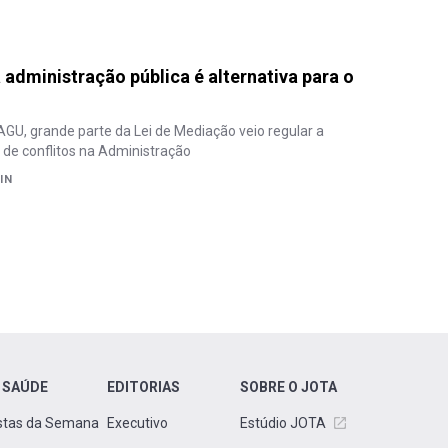
administração pública é alternativa para o
 AGU, grande parte da Lei de Mediação veio regular a
de conflitos na Administração
IN
 SAÚDE
EDITORIAS
SOBRE O JOTA
stas da Semana
Executivo
Estúdio JOTA