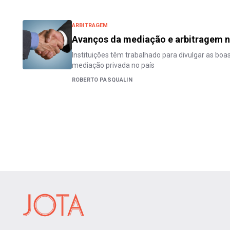
ARBITRAGEM
Avanços da mediação e arbitragem n
Instituições têm trabalhado para divulgar as boa
mediação privada no país
ROBERTO PASQUALIN