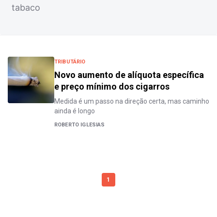
tabaco
TRIBUTÁRIO
Novo aumento de alíquota específica
e preço mínimo dos cigarros
Medida é um passo na direção certa, mas caminho
ainda é longo
ROBERTO IGLESIAS
1