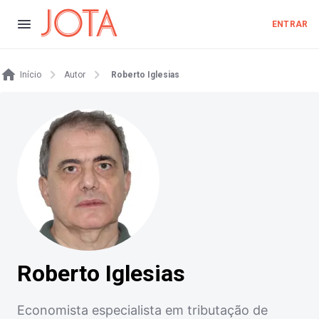
ENTRAR
Início
Autor
Roberto Iglesias
Roberto Iglesias
Economista especialista em tributação de