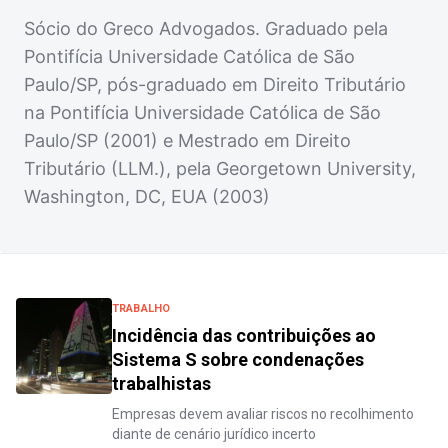
Sócio do Greco Advogados. Graduado pela
Pontifícia Universidade Católica de São
Paulo/SP, pós-graduado em Direito Tributário
na Pontifícia Universidade Católica de São
Paulo/SP (2001) e Mestrado em Direito
Tributário (LLM.), pela Georgetown University,
Washington, DC, EUA (2003)
TRABALHO
Incidência das contribuições ao
Sistema S sobre condenações
trabalhistas
Empresas devem avaliar riscos no recolhimento
diante de cenário jurídico incerto