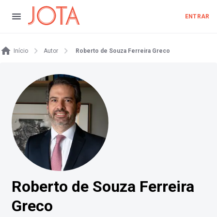
ENTRAR
Início
Autor
Roberto de Souza Ferreira Greco
Roberto de Souza Ferreira
Greco