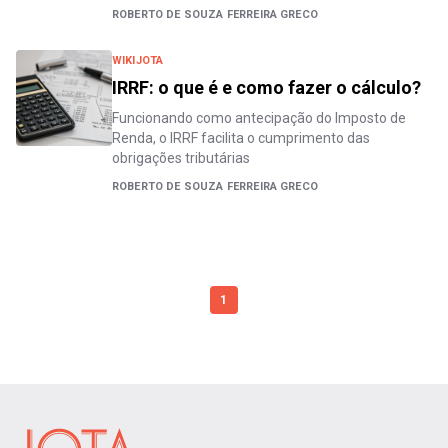
ROBERTO DE SOUZA FERREIRA GRECO
WIKIJOTA
IRRF: o que é e como fazer o cálculo?
Funcionando como antecipação do Imposto de
Renda, o IRRF facilita o cumprimento das
obrigações tributárias
ROBERTO DE SOUZA FERREIRA GRECO
1