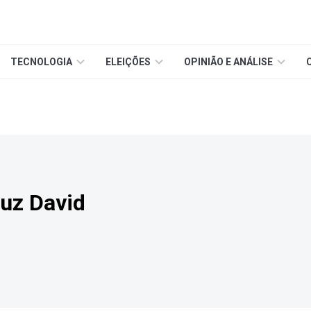
TECNOLOGIA
ELEIÇÕES
OPINIÃO E ANÁLISE
uz David