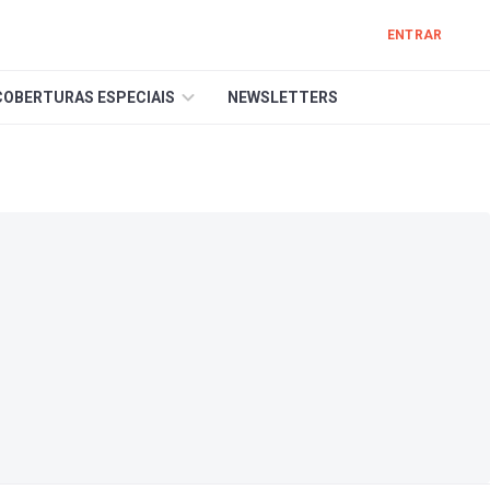
ENTRAR
COBERTURAS ESPECIAIS
NEWSLETTERS