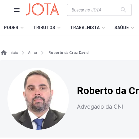
PODER
TRIBUTOS
TRABALHISTA
SAÚDE
Início
Autor
Roberto da Cruz David
Roberto da Cr
Advogado da CNI