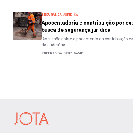
SEGURANÇA JURÍDICA
Aposentadoria e contribuição por ex
busca de segurança jurídica
Discussão sobre o pagamento da contribuição es
do Judiciário
ROBERTO DA CRUZ DAVID