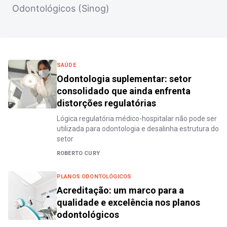
Odontológicos (Sinog)
SAÚDE
Odontologia suplementar: setor
consolidado que ainda enfrenta
distorções regulatórias
Lógica regulatória médico-hospitalar não pode ser
utilizada para odontologia e desalinha estrutura do
setor
ROBERTO CURY
PLANOS ODONTOLÓGICOS
Acreditação: um marco para a
qualidade e excelência nos planos
odontológicos