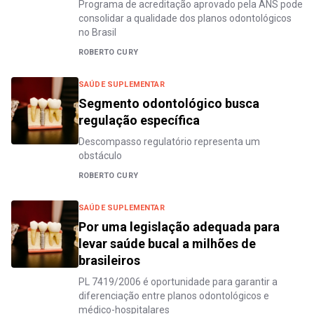
Programa de acreditação aprovado pela ANS pode
consolidar a qualidade dos planos odontológicos
no Brasil
ROBERTO CURY
SAÚDE SUPLEMENTAR
Segmento odontológico busca
regulação específica
Descompasso regulatório representa um
obstáculo
ROBERTO CURY
SAÚDE SUPLEMENTAR
Por uma legislação adequada para
levar saúde bucal a milhões de
brasileiros
PL 7419/2006 é oportunidade para garantir a
diferenciação entre planos odontológicos e
médico-hospitalares