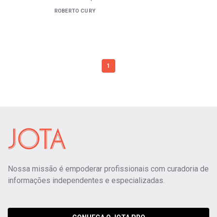
ROBERTO CURY
1
Nossa missão é empoderar profissionais com curadoria de
informações independentes e especializadas.