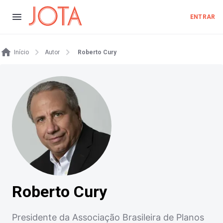
ENTRAR
Início
Autor
Roberto Cury
Roberto Cury
Presidente da Associação Brasileira de Planos