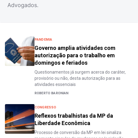
Advogados.
PANDEMIA
Governo amplia atividades com
autorização para o trabalho em
domingos e feriados
Questionamentos já surgem acerca do caráter,
provisório ou não, desta autorização para as
atividades essenciais
ROBERTO BARONIAN
CONGRESSO
Reflexos trabalhistas da MP da
Liberdade Econômica
Processo de conversão da MP em lei sinaliza