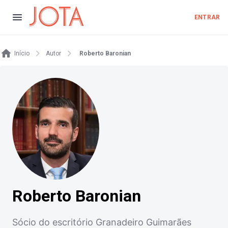
ENTRAR
Início
Autor
Roberto Baronian
Roberto Baronian
Sócio do escritório Granadeiro Guimarães