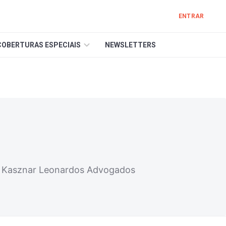
ENTRAR
COBERTURAS ESPECIAIS
NEWSLETTERS
 no Kasznar Leonardos Advogados