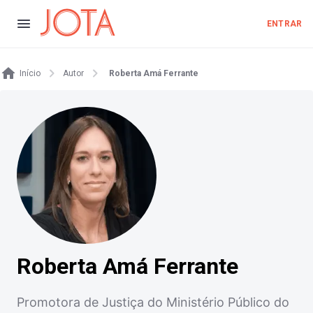
ENTRAR
Início
Autor
Roberta Amá Ferrante
Roberta Amá Ferrante
Promotora de Justiça do Ministério Público do