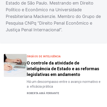
Estado de São Paulo. Mestrando em Direito
Político e Econômico na Universidade
Presbiteriana Mackenzie. Membro do Grupo de
Pesquisa CNPq “Direito Penal Econômico e
Justiça Penal Internacional”.
ÓRGÃOS DE INTELIGÊNCIA
O controle da atividade de
inteligência de Estado e as reformas
legislativas em andamento
Há um descompasso entre o avanço normativo e
a eficácia prática
ROBERTA AMÁ FERRANTE