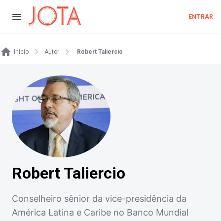
ENTRAR
Início
Autor
Robert Taliercio
Robert Taliercio
Conselheiro sênior da vice-presidência da
América Latina e Caribe no Banco Mundial