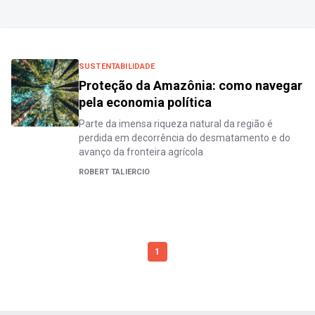
SUSTENTABILIDADE
Proteção da Amazônia: como navegar
pela economia política
Parte da imensa riqueza natural da região é
perdida em decorrência do desmatamento e do
avanço da fronteira agrícola
ROBERT TALIERCIO
1