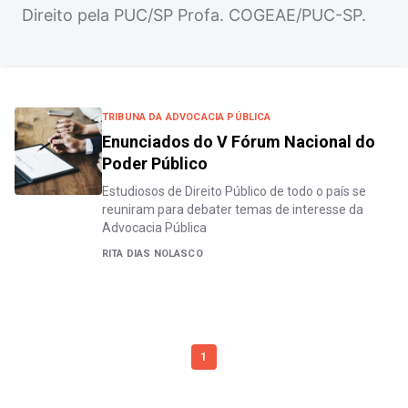
Direito pela PUC/SP Profa. COGEAE/PUC-SP.
TRIBUNA DA ADVOCACIA PÚBLICA
Enunciados do V Fórum Nacional do
Poder Público
Estudiosos de Direito Público de todo o país se
reuniram para debater temas de interesse da
Advocacia Pública
RITA DIAS NOLASCO
1