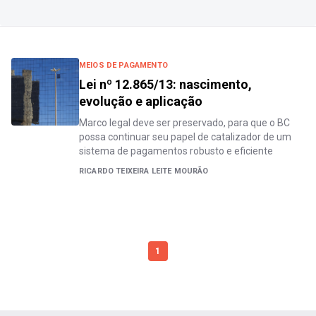
MEIOS DE PAGAMENTO
Lei nº 12.865/13: nascimento,
evolução e aplicação
Marco legal deve ser preservado, para que o BC
possa continuar seu papel de catalizador de um
sistema de pagamentos robusto e eficiente
RICARDO TEIXEIRA LEITE MOURÃO
1