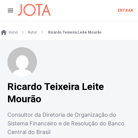
ENTRAR
Início
Autor
Ricardo Teixeira Leite Mourão
Ricardo Teixeira Leite
Mourão
Consultor da Diretoria de Organização do
Sistema Financeiro e de Resolução do Banco
Central do Brasil