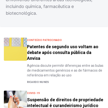
incluindo química, farmacêutica e
biotecnológica.
CONTEÚDO PATROCINADO
Patentes de segundo uso voltam ao
debate após consulta pública da
Anvisa
Agência discute permitir diferenças entre as bulas
de medicamentos genéricos e as de fármacos de
referência em relação ao uso
RICARDO NUNES
COVID-19
Suspensão de direitos de propriedade
intelectual é curandeirismo jurídico