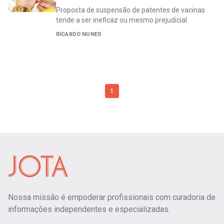
Proposta de suspensão de patentes de vacinas
tende a ser ineficaz ou mesmo prejudicial
RICARDO NUNES
1
Nossa missão é empoderar profissionais com curadoria de
informações independentes e especializadas.