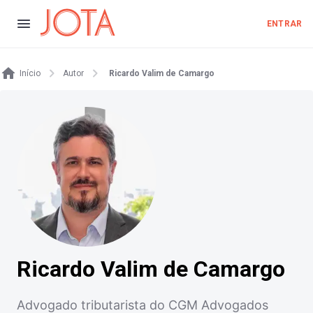
ENTRAR
Início
Autor
Ricardo Valim de Camargo
Ricardo Valim de Camargo
Advogado tributarista do CGM Advogados