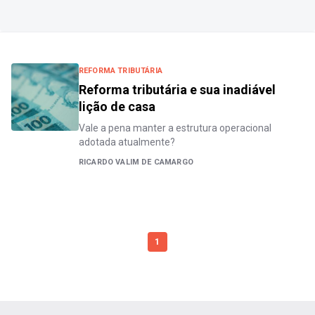
REFORMA TRIBUTÁRIA
Reforma tributária e sua inadiável
lição de casa
Vale a pena manter a estrutura operacional
adotada atualmente?
RICARDO VALIM DE CAMARGO
1