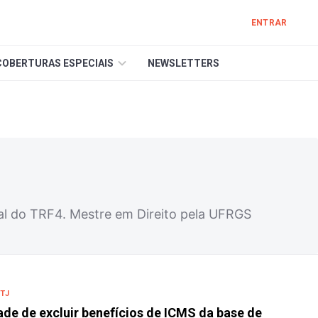
ENTRAR
COBERTURAS ESPECIAIS
NEWSLETTERS
l do TRF4. Mestre em Direito pela UFRGS
TJ
ade de excluir benefícios de ICMS da base de