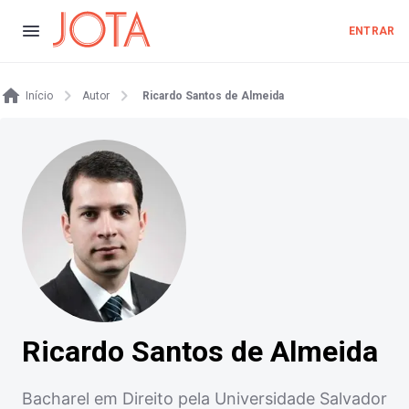
ENTRAR
Início
Autor
Ricardo Santos de Almeida
Ricardo Santos de Almeida
Bacharel em Direito pela Universidade Salvador