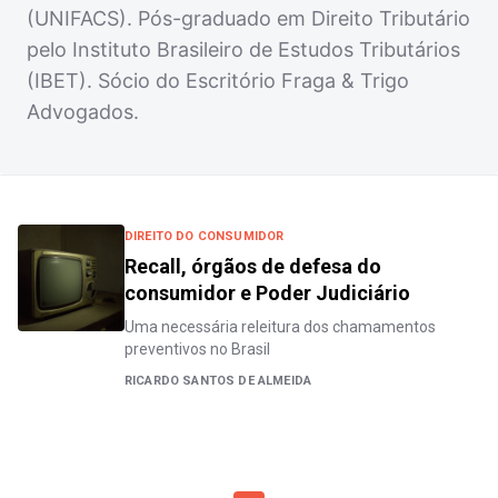
(UNIFACS). Pós-graduado em Direito Tributário
pelo Instituto Brasileiro de Estudos Tributários
(IBET). Sócio do Escritório Fraga & Trigo
Advogados.
DIREITO DO CONSUMIDOR
Recall, órgãos de defesa do
consumidor e Poder Judiciário
Uma necessária releitura dos chamamentos
preventivos no Brasil
RICARDO SANTOS DE ALMEIDA