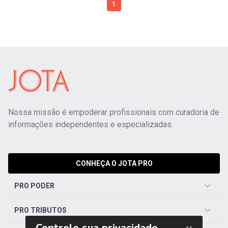
1
Nossa missão é empoderar profissionais com curadoria de
informações independentes e especializadas.
CONHEÇA O JOTA PRO
PRO PODER
PRO TRIBUTOS