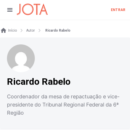
ENTRAR
Início
Autor
Ricardo Rabelo
Ricardo Rabelo
Coordenador da mesa de repactuação e vice-
presidente do Tribunal Regional Federal da 6ª
Região