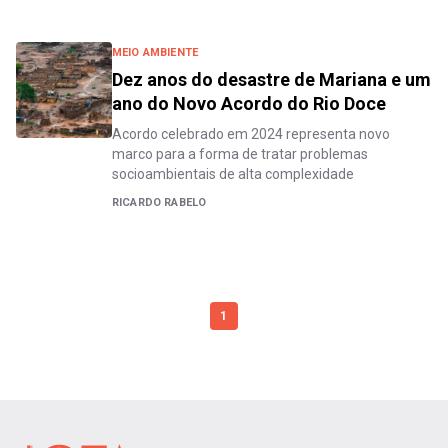
MEIO AMBIENTE
Dez anos do desastre de Mariana e um
ano do Novo Acordo do Rio Doce
Acordo celebrado em 2024 representa novo
marco para a forma de tratar problemas
socioambientais de alta complexidade
RICARDO RABELO
1