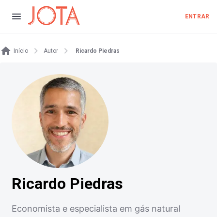
ENTRAR
Início
Autor
Ricardo Piedras
Ricardo Piedras
Economista e especialista em gás natural