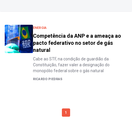
ENERGIA
Competência da ANP e a ameaça ao
pacto federativo no setor de gás
natural
Cabe ao STF, na condição de guardião da
Constituição, fazer valer a designação do
monopólio federal sobre o gás natural
RICARDO PIEDRAS
1