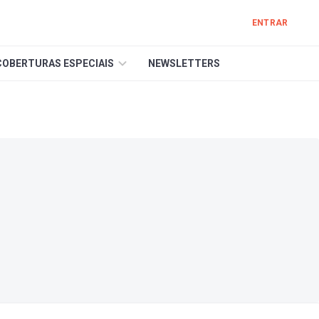
ENTRAR
COBERTURAS ESPECIAIS
NEWSLETTERS