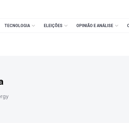
TECNOLOGIA
ELEIÇÕES
OPINIÃO E ANÁLISE
a
ergy