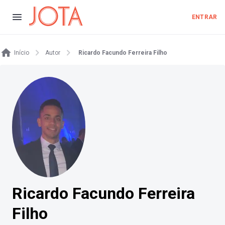
ENTRAR
Início
Autor
Ricardo Facundo Ferreira Filho
Ricardo Facundo Ferreira
Filho