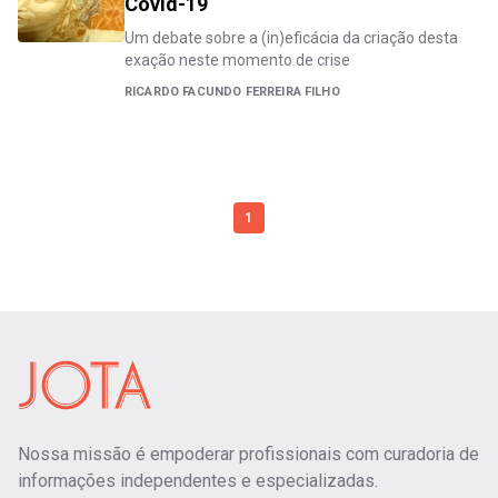
Covid-19
Um debate sobre a (in)eficácia da criação desta
exação neste momento de crise
RICARDO FACUNDO FERREIRA FILHO
1
Nossa missão é empoderar profissionais com curadoria de
informações independentes e especializadas.