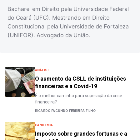
Bacharel em Direito pela Universidade Federal
do Ceará (UFC). Mestrando em Direito
Constitucional pela Universidade de Fortaleza
(UNIFOR). Advogado da União.
ANÁLISE
O aumento da CSLL de instituições
financeiras e a Covid-19
É o melhor caminho para superação da crise
financeira?
RICARDO FACUNDO FERREIRA FILHO
PANDEMIA
Imposto sobre grandes fortunas e a