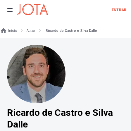
ENTRAR
Início
Autor
Ricardo de Castro e Silva Dalle
Ricardo de Castro e Silva
Dalle