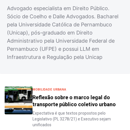
Advogado especialista em Direito Público.
Sócio de Coelho e Dalle Advogados. Bacharel
pela Universidade Católica de Pernambuco
(Unicap), pós-graduado em Direito
Administrativo pela Universidade Federal de
Pernambuco (UFPE) e possui LLM em
Infraestrutura e Regulação pela Unicap
MOBILIDADE URBANA
Reflexão sobre o marco legal do
transporte público coletivo urbano
Expectativa é que textos propostos pelo
Legislativo (PL 3278/21) e Executivo sejam
unificados