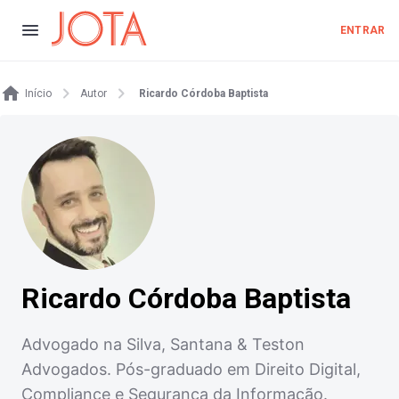
ENTRAR
Início
Autor
Ricardo Córdoba Baptista
Ricardo Córdoba Baptista
Advogado na Silva, Santana & Teston
Advogados. Pós-graduado em Direito Digital,
Compliance e Segurança da Informação.