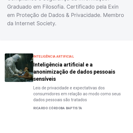
Graduado em Filosofia. Certificado pela Exin
em Proteção de Dados & Privacidade. Membro
da Internet Society.
INTELIGÊNCIA ARTIFICIAL
Inteligência artificial e a
anonimização de dados pessoais
sensíveis
Leis de privacidade e expectativas dos
consumidores em relação ao modo como seus
dados pessoais são tratados
RICARDO CÓRDOBA BAPTISTA