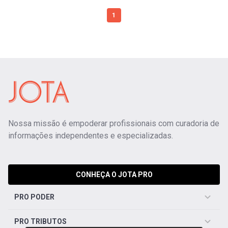
1
Nossa missão é empoderar profissionais com curadoria de
informações independentes e especializadas.
CONHEÇA O JOTA PRO
PRO PODER
PRO TRIBUTOS