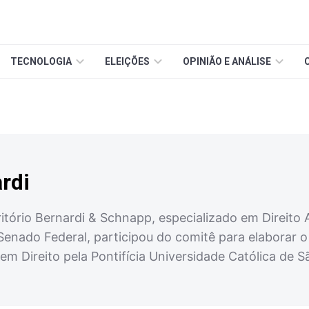
TECNOLOGIA
ELEIÇÕES
OPINIÃO E ANÁLISE
rdi
itório Bernardi & Schnapp, especializado em Direito
Senado Federal, participou do comitê para elaborar o
m Direito pela Pontifícia Universidade Católica de 