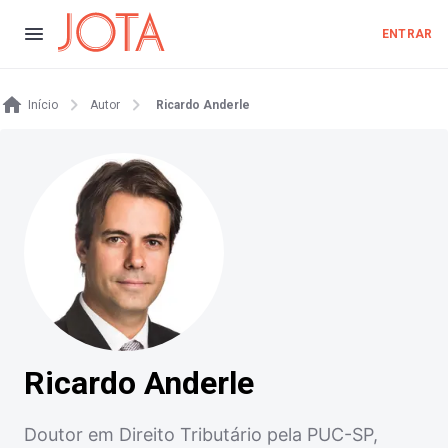
ENTRAR
Início
Autor
Ricardo Anderle
Ricardo Anderle
Doutor em Direito Tributário pela PUC-SP,