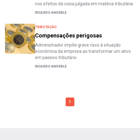
nos efeitos da coisa julgada em matéria tributária
RICARDO ANDERLE
TRIBUTAÇÃO
Compensações perigosas
Administrador impõe grave risco à situação
econômica da empresa ao transformar um ativo
em passivo tributário
RICARDO ANDERLE
1