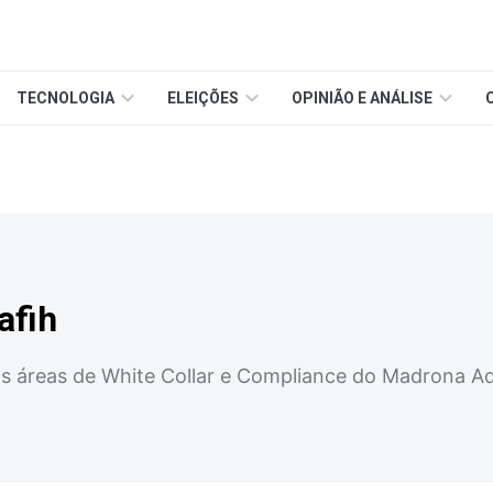
TECNOLOGIA
ELEIÇÕES
OPINIÃO E ANÁLISE
afih
s áreas de White Collar e Compliance do Madrona 