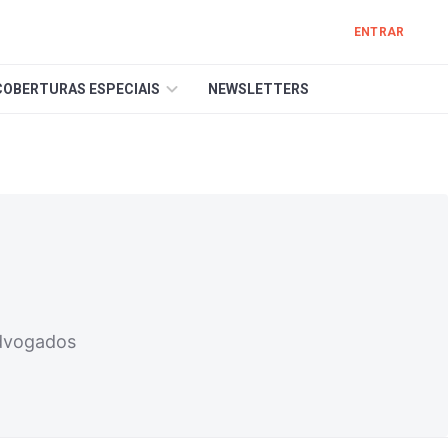
ENTRAR
COBERTURAS ESPECIAIS
NEWSLETTERS
Advogados