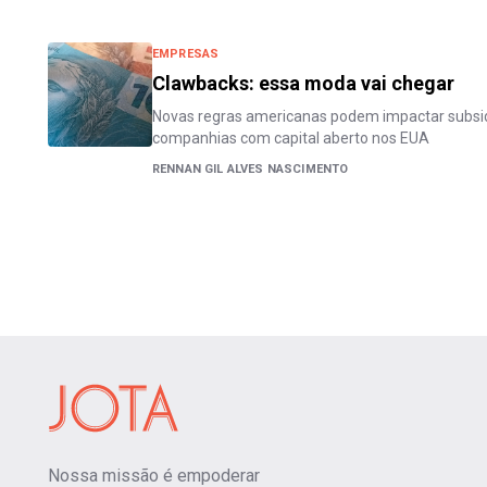
EMPRESAS
Clawbacks: essa moda vai chegar
Novas regras americanas podem impactar subsidi
companhias com capital aberto nos EUA
RENNAN GIL ALVES NASCIMENTO
Nossa missão é empoderar