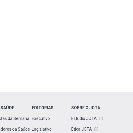
 SAÚDE
EDITORIAS
SOBRE O JOTA
stas da Semana
Executivo
Estúdio JOTA
idores da Saúde
Legislativo
Ética JOTA