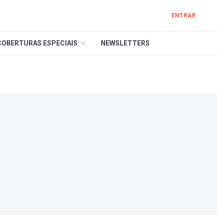
ENTRAR
COBERTURAS ESPECIAIS
NEWSLETTERS