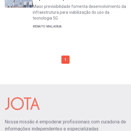
Maior previsibilidade fomenta desenvolvimento da
infraestrutura para viabilização do uso da
tecnologia 5G
RENATO MALAFAIA
1
Nossa missão é empoderar profissionais com curadoria de
informações independentes e especializadas.