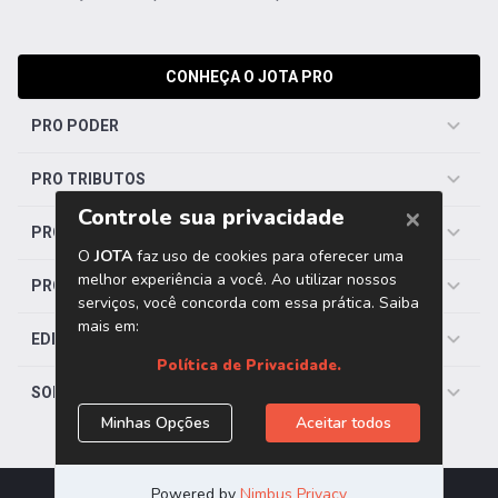
CONHEÇA O JOTA PRO
PRO PODER
PRO TRIBUTOS
PRO TRABALHISTA
PRO SAÚDE
EDITORIAS
SOBRE O JOTA