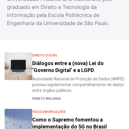
graduado em Direito e Tecnologia da
Informação pela Escola Politécnica de
Engenharia da Universidade de São Paulo.
DIREITO DIGITAL
Diálogos entre a (nova) Lei do
‘Governo Digital’ e a LGPD
Autoridade Nacional de Proteção de Dados (ANPD)
precisa regulamentar compartilhamento de dados
entre órgãos públicos
RENATO MALAFAIA
TELECOMUNICAÇÕES
Como o Supremo fomentou a
implementação do 5G no Brasil