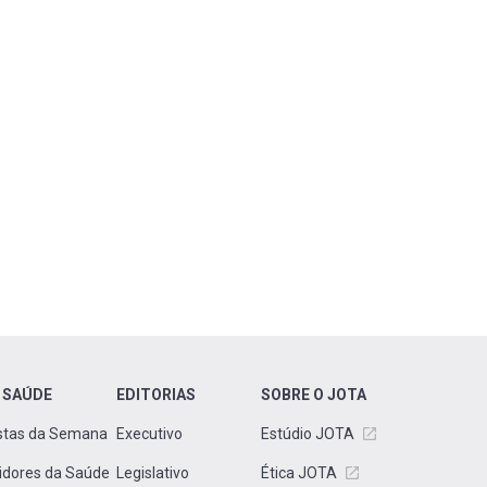
 SAÚDE
EDITORIAS
SOBRE O JOTA
stas da Semana
Executivo
Estúdio JOTA
idores da Saúde
Legislativo
Ética JOTA