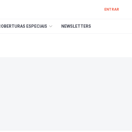
ENTRAR
COBERTURAS ESPECIAIS
NEWSLETTERS