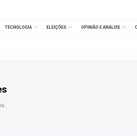
TECNOLOGIA
ELEIÇÕES
OPINIÃO E ANÁLISE
es
s.