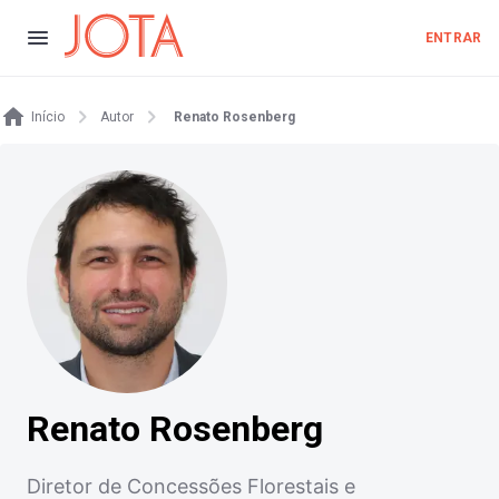
ENTRAR
Início
Autor
Renato Rosenberg
Renato Rosenberg
Diretor de Concessões Florestais e