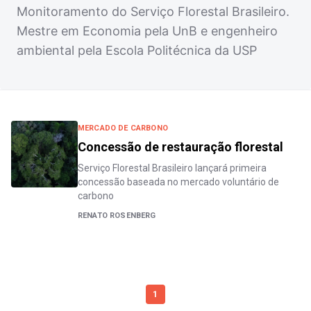
Monitoramento do Serviço Florestal Brasileiro.
Mestre em Economia pela UnB e engenheiro
ambiental pela Escola Politécnica da USP
MERCADO DE CARBONO
Concessão de restauração florestal
Serviço Florestal Brasileiro lançará primeira
concessão baseada no mercado voluntário de
carbono
RENATO ROSENBERG
1