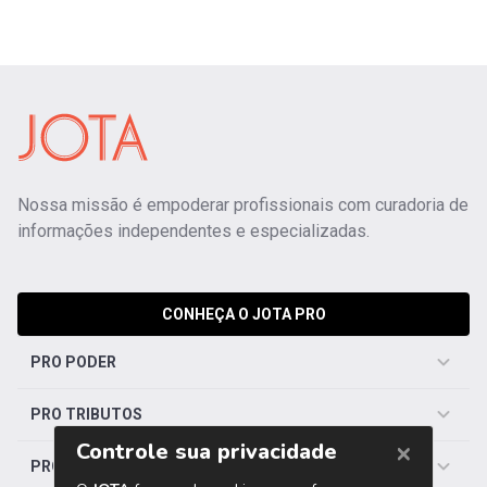
Nossa missão é empoderar profissionais com curadoria de
informações independentes e especializadas.
CONHEÇA O JOTA PRO
PRO PODER
PRO TRIBUTOS
PRO TRABALHISTA