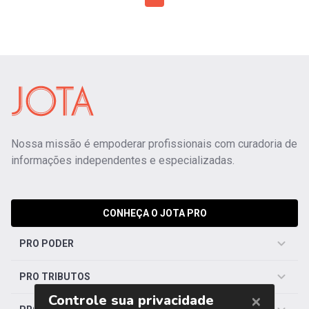
Nossa missão é empoderar profissionais com curadoria de
informações independentes e especializadas.
CONHEÇA O JOTA PRO
PRO PODER
PRO TRIBUTOS