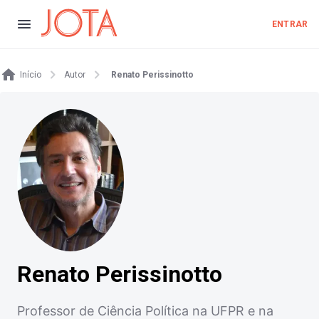
ENTRAR
Início
Autor
Renato Perissinotto
Renato Perissinotto
Professor de Ciência Política na UFPR e na