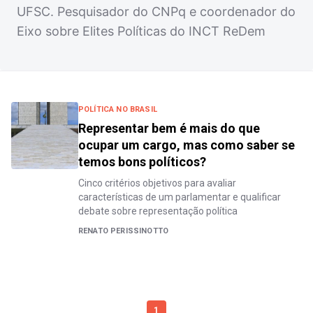
UFSC. Pesquisador do CNPq e coordenador do
Eixo sobre Elites Políticas do INCT ReDem
POLÍTICA NO BRASIL
Representar bem é mais do que
ocupar um cargo, mas como saber se
temos bons políticos?
Cinco critérios objetivos para avaliar
características de um parlamentar e qualificar
debate sobre representação política
RENATO PERISSINOTTO
1