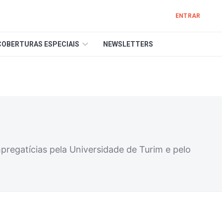
ENTRAR
COBERTURAS ESPECIAIS
NEWSLETTERS
pregatícias pela Universidade de Turim e pelo