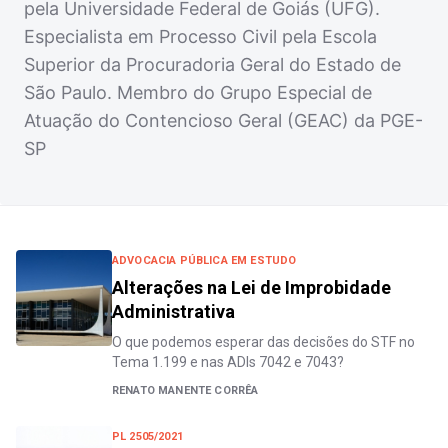
pela Universidade Federal de Goiás (UFG).
Especialista em Processo Civil pela Escola
Superior da Procuradoria Geral do Estado de
São Paulo. Membro do Grupo Especial de
Atuação do Contencioso Geral (GEAC) da PGE-
SP
ADVOCACIA PÚBLICA EM ESTUDO
Alterações na Lei de Improbidade
Administrativa
O que podemos esperar das decisões do STF no
Tema 1.199 e nas ADIs 7042 e 7043?
RENATO MANENTE CORRÊA
PL 2505/2021