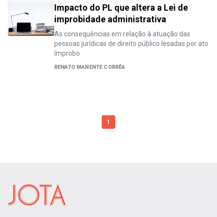
Impacto do PL que altera a Lei de
improbidade administrativa
As consequências em relação à atuação das
pessoas jurídicas de direito público lesadas por ato
ímprobo
RENATO MANENTE CORRÊA
1