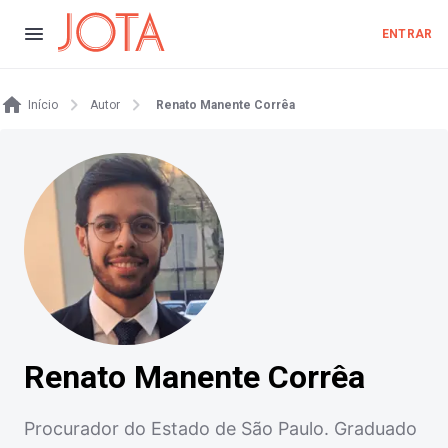
ENTRAR
Início
Autor
Renato Manente Corrêa
Renato Manente Corrêa
Procurador do Estado de São Paulo. Graduado