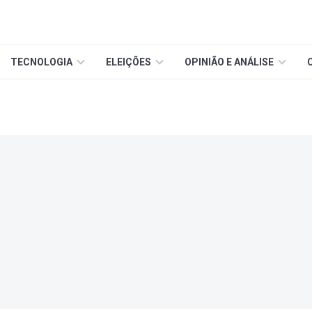
TECNOLOGIA
ELEIÇÕES
OPINIÃO E ANÁLISE