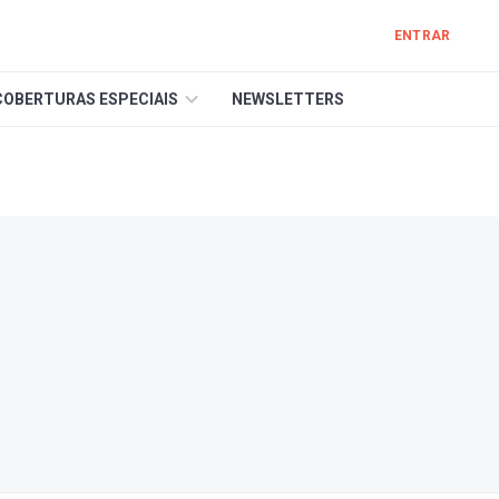
ENTRAR
COBERTURAS ESPECIAIS
NEWSLETTERS