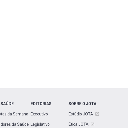
 SAÚDE
EDITORIAS
SOBRE O JOTA
stas da Semana
Executivo
Estúdio JOTA
idores da Saúde
Legislativo
Ética JOTA