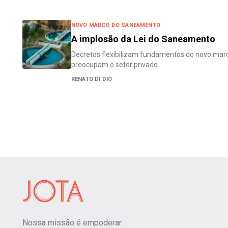
NOVO MARCO DO SANEAMENTO
A implosão da Lei do Saneamento
Decretos flexibilizam fundamentos do novo mar
preocupam o setor privado
RENATO DI DIO
Nossa missão é empoderar