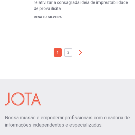
relativizar a consagrada ideia de imprestabilidade
de prova ilícita
RENATO SILVEIRA
1
2
Nossa missão é empoderar profissionais com curadoria de
informações independentes e especializadas.