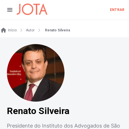
ENTRAR
Início
Autor
Renato Silveira
Renato Silveira
Presidente do Instituto dos Advogados de São