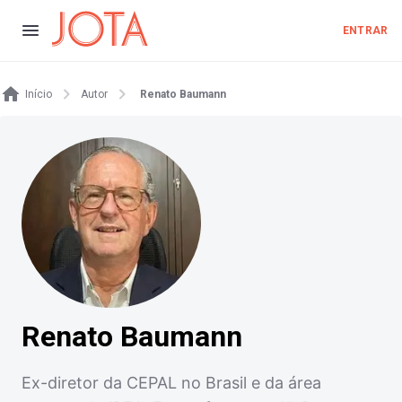
ENTRAR
Início
Autor
Renato Baumann
Renato Baumann
Ex-diretor da CEPAL no Brasil e da área