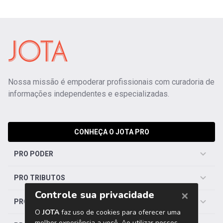
Nossa missão é empoderar profissionais com curadoria de
informações independentes e especializadas.
CONHEÇA O JOTA PRO
PRO PODER
PRO TRIBUTOS
PRO TRABALHISTA