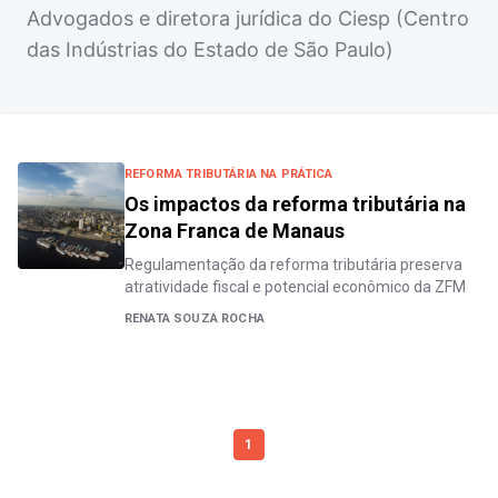
Advogados e diretora jurídica do Ciesp (Centro
das Indústrias do Estado de São Paulo)
REFORMA TRIBUTÁRIA NA PRÁTICA
Os impactos da reforma tributária na
Zona Franca de Manaus
Regulamentação da reforma tributária preserva
atratividade fiscal e potencial econômico da ZFM
RENATA SOUZA ROCHA
1