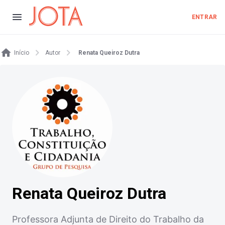
ENTRAR
Início
Autor
Renata Queiroz Dutra
Renata Queiroz Dutra
Professora Adjunta de Direito do Trabalho da