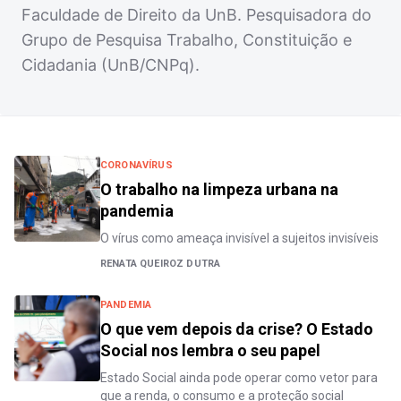
Faculdade de Direito da UnB. Pesquisadora do
Grupo de Pesquisa Trabalho, Constituição e
Cidadania (UnB/CNPq).
CORONAVÍRUS
O trabalho na limpeza urbana na
pandemia
O vírus como ameaça invisível a sujeitos invisíveis
RENATA QUEIROZ DUTRA
PANDEMIA
O que vem depois da crise? O Estado
Social nos lembra o seu papel
Estado Social ainda pode operar como vetor para
que a renda, o consumo e a proteção social