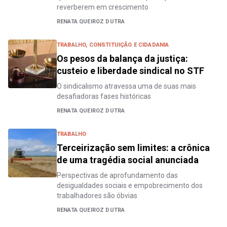
reverberem em crescimento
RENATA QUEIROZ DUTRA
TRABALHO, CONSTITUIÇÃO E CIDADANIA
Os pesos da balança da justiça:
custeio e liberdade sindical no STF
O sindicalismo atravessa uma de suas mais
desafiadoras fases históricas
RENATA QUEIROZ DUTRA
TRABALHO
Terceirização sem limites: a crônica
de uma tragédia social anunciada
Perspectivas de aprofundamento das
desigualdades sociais e empobrecimento dos
trabalhadores são óbvias
RENATA QUEIROZ DUTRA