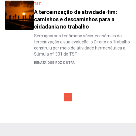
TST
A terceirização de atividade-fim:
caminhos e descaminhos para a
cidadania no trabalho
Sem ignorar o fenômeno sócio-econômico da
terceirização e sua evolução, o Direito do Trabalho
construiu por meio de atividade hermenêutica a
Súmula nº 331 do TST
RENATA QUEIROZ DUTRA
1