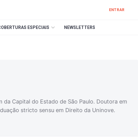
ENTRAR
COBERTURAS ESPECIAIS
NEWSLETTERS
em da Capital do Estado de São Paulo. Doutora em
duação stricto sensu em Direito da Uninove.