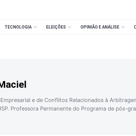
TECNOLOGIA
ELEIÇÕES
OPINIÃO E ANÁLISE
Maciel
a Empresarial e de Conflitos Relacionados à Arbitrag
 USP. Professora Permanente do Programa de pós-gra