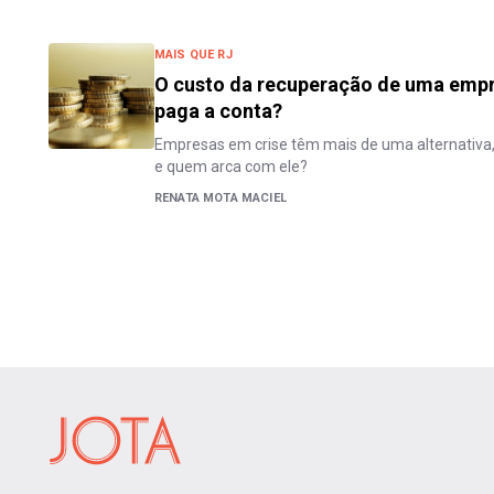
MAIS QUE RJ
O custo da recuperação de uma empr
paga a conta?
Empresas em crise têm mais de uma alternativa,
e quem arca com ele?
RENATA MOTA MACIEL