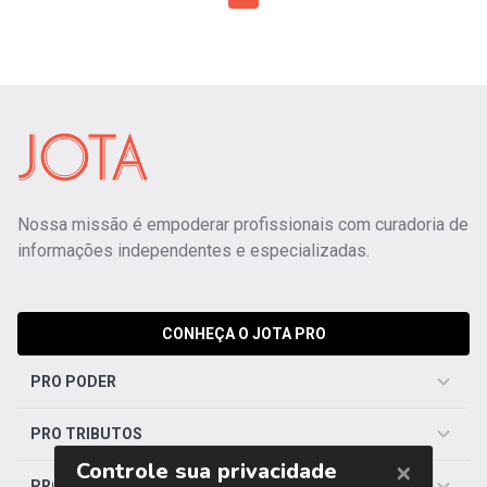
Nossa missão é empoderar profissionais com curadoria de
informações independentes e especializadas.
CONHEÇA O JOTA PRO
PRO PODER
PRO TRIBUTOS
PRO TRABALHISTA