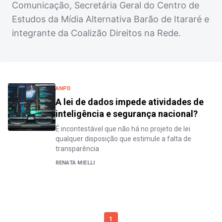
Comunicação, Secretária Geral do Centro de
Estudos da Mídia Alternativa Barão de Itararé e
integrante da Coalizão Direitos na Rede.
ANPD
A lei de dados impede atividades de
inteligência e segurança nacional?
É incontestável que não há no projeto de lei
qualquer disposição que estimule a falta de
transparência
RENATA MIELLI
1