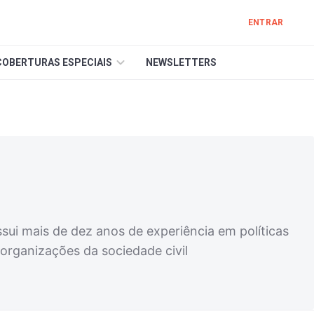
ENTRAR
COBERTURAS ESPECIAIS
NEWSLETTERS
sui mais de dez anos de experiência em políticas
organizações da sociedade civil