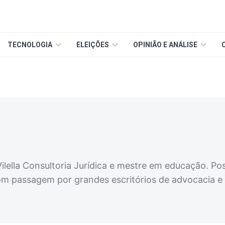
TECNOLOGIA
ELEIÇÕES
OPINIÃO E ANÁLISE
ella Consultoria Jurídica e mestre em educação. Pos
om passagem por grandes escritórios de advocacia e 