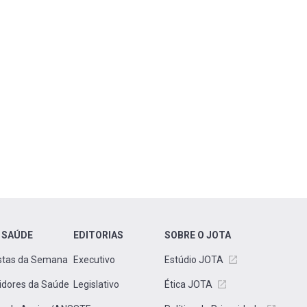
 SAÚDE
EDITORIAS
SOBRE O JOTA
stas da Semana
Executivo
Estúdio JOTA
idores da Saúde
Legislativo
Ética JOTA