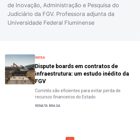
de Inovação, Administração e Pesquisa do
Judiciário da FGV. Professora adjunta da
Universidade Federal Fluminense
INFRA
Dispute boards em contratos de
infraestrutura: um estudo inédito da
FGV
Comitês são eficientes para evitar perda de
recursos financeiros do Estado
RENATA BRAGA