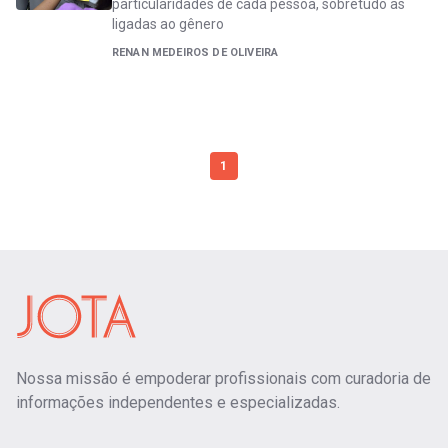
particularidades de cada pessoa, sobretudo as
ligadas ao gênero
RENAN MEDEIROS DE OLIVEIRA
1
Nossa missão é empoderar profissionais com curadoria de
informações independentes e especializadas.