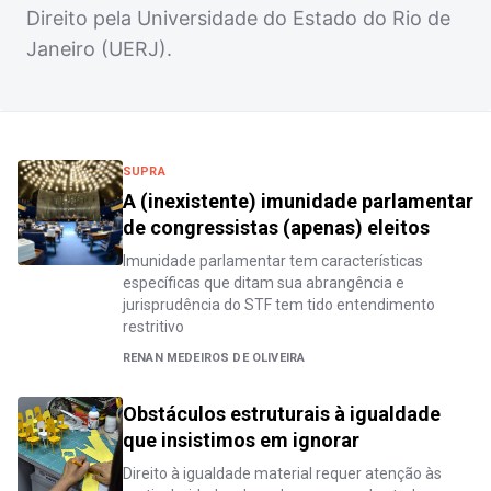
Direito pela Universidade do Estado do Rio de
Janeiro (UERJ).
SUPRA
A (inexistente) imunidade parlamentar
de congressistas (apenas) eleitos
Imunidade parlamentar tem características
específicas que ditam sua abrangência e
jurisprudência do STF tem tido entendimento
restritivo
RENAN MEDEIROS DE OLIVEIRA
Obstáculos estruturais à igualdade
que insistimos em ignorar
Direito à igualdade material requer atenção às