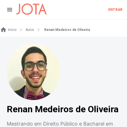
ENTRAR
Início
Autor
Renan Medeiros de Oliveira
Renan Medeiros de Oliveira
Mestrando em Direito Público e Bacharel em